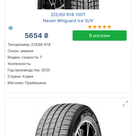
225/60 R18 100T
Nexen Winguard Ice SUV
5654 ₴
В магазин
Типоразмер: 225/60 R18
Сезон: зимняя
Индекс скорости: T
Усиленность:
Год производства: 2025
Страна: Корея
Магазин: Праймшина