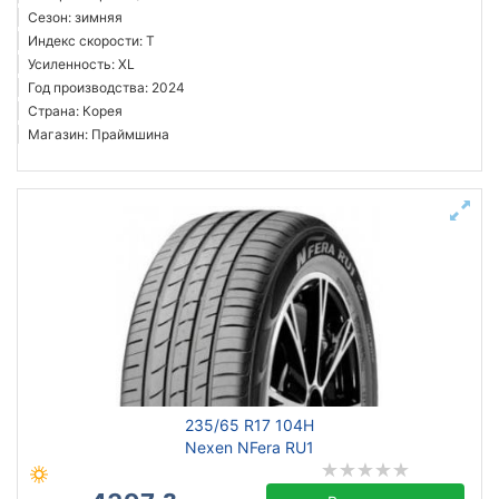
Сезон: зимняя
Индекс скорости: T
Усиленность: XL
Год производства: 2024
Страна: Корея
Магазин: Праймшина
235/65 R17 104H
Nexen NFera RU1