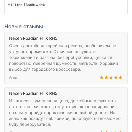
Магазин: Праймшина
Новые отзывы
Nexen Roadian HTX RH5
Очень достойная корейская резина, особо ничем не
уступает премиалке. Отличные результаты
торможения и разгона, без пробуксовки, цепкая в
поворотах. Умеренная шумность, мягкость. Хороший
выбор для городского кроссовера.
Егор
Nexen Roadian HTX RH5
Из плюсов - умеренная цена, достойные результаты
автотестов, мягкость, отсутствие аквапланирования,
по опыту пройдет практически по любой дороге. Не
знаю как поведут себя зимой, попробую, но возможно
буду переобуваться.