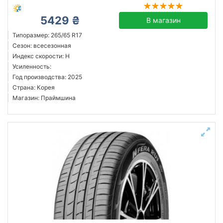
5429 ₴
В магазин
Типоразмер: 265/65 R17
Сезон: всесезонная
Индекс скорости: H
Усиленность:
Год производства: 2025
Страна: Корея
Магазин: Праймшина