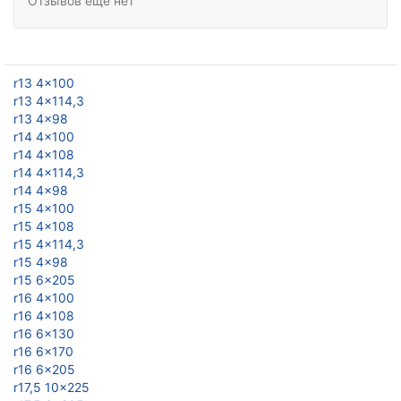
Отзывов еще нет
r13 4x100
r13 4x114,3
r13 4x98
r14 4x100
r14 4x108
r14 4x114,3
r14 4x98
r15 4x100
r15 4x108
r15 4x114,3
r15 4x98
r15 6x205
r16 4x100
r16 4x108
r16 6x130
r16 6x170
r16 6x205
r17,5 10x225