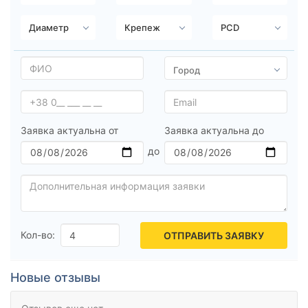
Заявка актуальна от
Заявка актуальна до
Кол-во:
ОТПРАВИТЬ ЗАЯВКУ
Новые отзывы