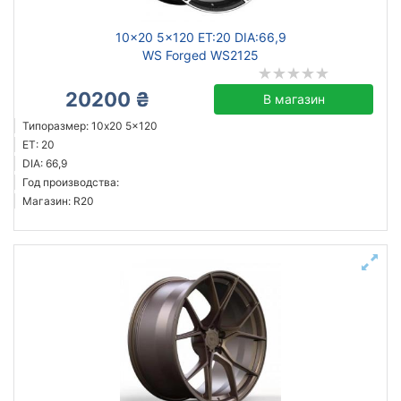
10x20 5x120 ET:20 DIA:66,9
WS Forged WS2125
20200 ₴
В магазин
Типоразмер: 10x20 5x120
ET: 20
DIA: 66,9
Год производства:
Магазин: R20