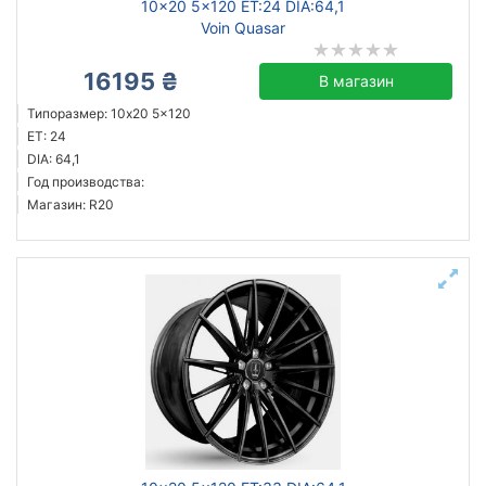
10x20 5x120 ET:24 DIA:64,1
Voin Quasar
16195 ₴
В магазин
Типоразмер: 10x20 5x120
ET: 24
DIA: 64,1
Год производства:
Магазин: R20