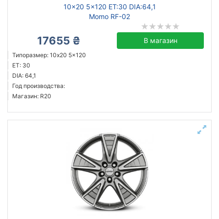
10x20 5x120 ET:30 DIA:64,1
Momo RF-02
17655 ₴
В магазин
Типоразмер: 10x20 5x120
ET: 30
DIA: 64,1
Год производства:
Магазин: R20