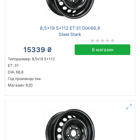
8,5x19 5x112 ET:31 DIA:66,6
Steel Stark
15339 ₴
В магазин
Типоразмер: 8,5x19 5x112
ET: 31
DIA: 66,6
Год производства:
Магазин: R20