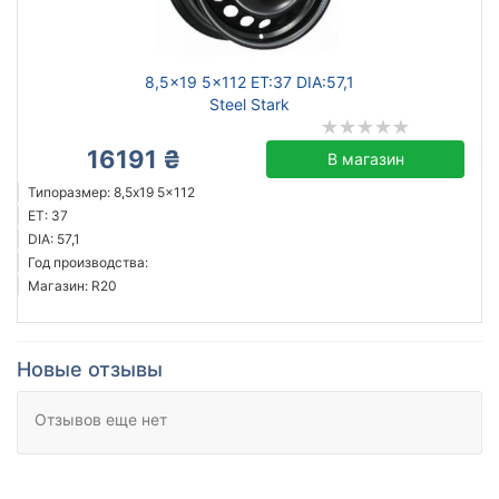
8,5x19 5x112 ET:37 DIA:57,1
Steel Stark
16191 ₴
В магазин
Типоразмер: 8,5x19 5x112
ET: 37
DIA: 57,1
Год производства:
Магазин: R20
Новые отзывы
Отзывов еще нет