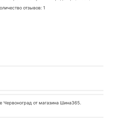
оличество отзывов: 1
е Червоноград от магазина Шина365.