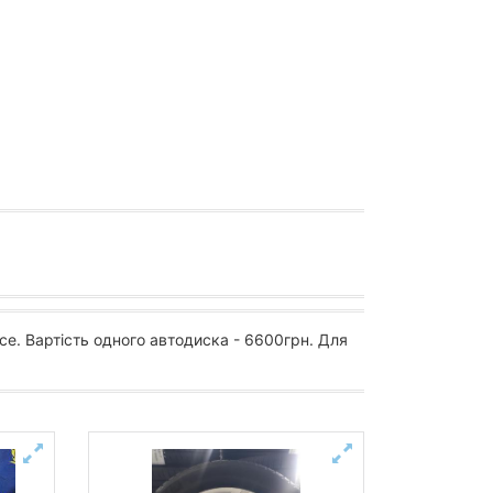
vice. Вартість одного автодиска - 6600грн. Для