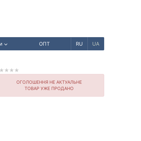
ри
ОПТ
RU
UA
ОГОЛОШЕННЯ НЕ АКТУАЛЬНЕ
ТОВАР УЖЕ ПРОДАНО