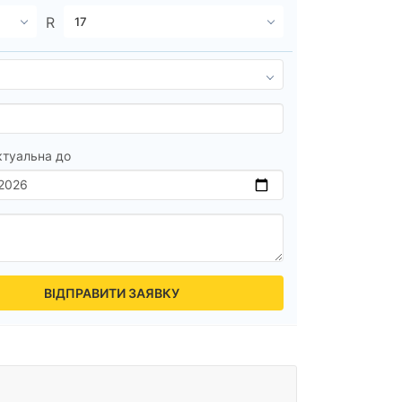
ктуальна до
ВІДПРАВИТИ ЗАЯВКУ