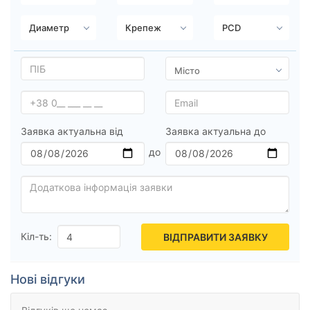
Заявка актуальна від
Заявка актуальна до
Кіл-ть:
ВІДПРАВИТИ ЗАЯВКУ
Нові відгуки