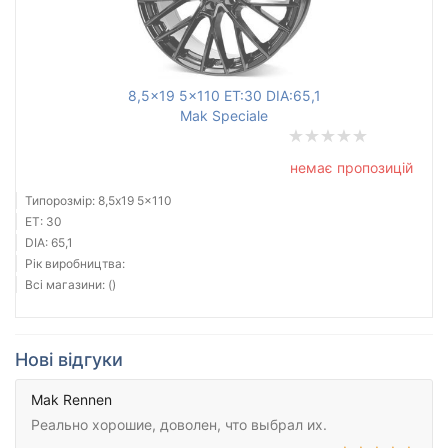
8,5x19 5x110 ET:30 DIA:65,1
Mak Speciale
немає пропозицій
Типорозмір: 8,5x19 5x110
ET: 30
DIA: 65,1
Рік виробництва:
Всі магазини: ()
Нові відгуки
Mak Rennen
Реально хорошие, доволен, что выбрал их.