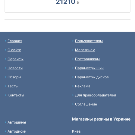
21210
₴
Главная
Пользователям
О сайте
Магазинам
Сервисы
Поставщикам
Новости
Параметры шин
Обзоры
Параметры дисков
Тесты
Реклама
Контакты
Для правообладателей
Соглашение
Магазины резины в Украине
Автошины
Автодиски
Киев